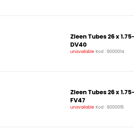
Zleen Tubes 26 x 1.75
DV40
unavailable
Kod :
9000014
Zleen Tubes 26 x 1.75
FV47
unavailable
Kod :
9000015