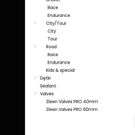
Race
Endurance
City/Tour
City
Tour
Road
Race
Endurance
Kids & special
Dętki
Sealant
Valves
Zleen Valves PRO 40mm
Zleen Valves PRO 60mm