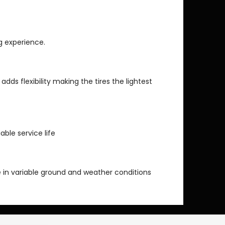
ng experience.
 adds flexibility making the tires the lightest
able service life
 in variable ground and weather conditions