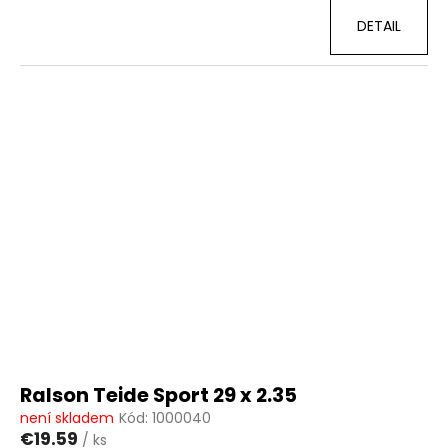
DETAIL
Ralson Teide Sport 29 x 2.35
není skladem
Kód:
1000040
€19.59
/ ks