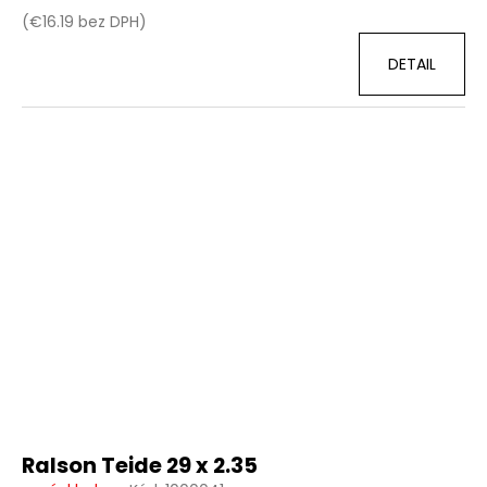
(€16.19 bez DPH)
DETAIL
Ralson Teide 29 x 2.35