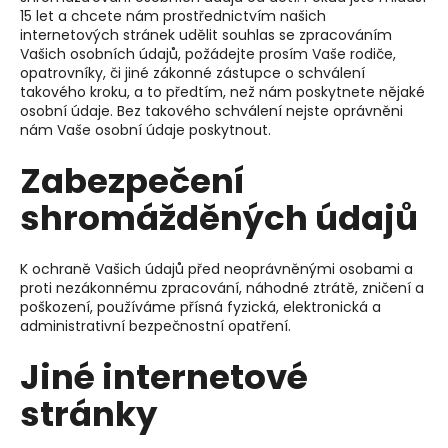
15 let a chcete nám prostřednictvím našich
internetových stránek udělit souhlas se zpracováním
Vašich osobních údajů, požádejte prosím Vaše rodiče,
opatrovníky, či jiné zákonné zástupce o schválení
takového kroku, a to předtím, než nám poskytnete nějaké
osobní údaje. Bez takového schválení nejste oprávněni
nám Vaše osobní údaje poskytnout.
Zabezpečení
shromážděných údajů
K ochraně Vašich údajů před neoprávněnými osobami a
proti nezákonnému zpracování, náhodné ztrátě, zničení a
poškození, používáme přísná fyzická, elektronická a
administrativní bezpečnostní opatření.
Jiné internetové
stránky