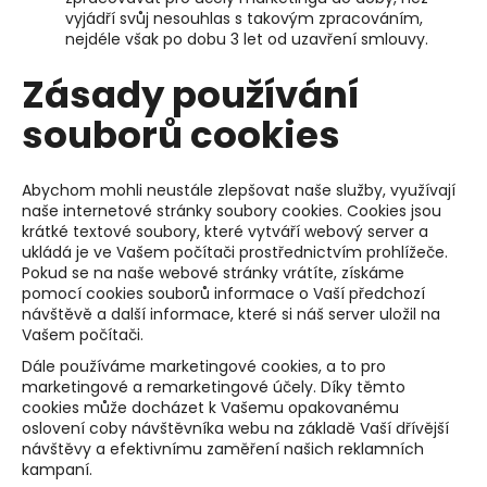
vyjádří svůj nesouhlas s takovým zpracováním,
nejdéle však po dobu 3 let od uzavření smlouvy.
Zásady používání
souborů cookies
Abychom mohli neustále zlepšovat naše služby, využívají
naše internetové stránky soubory cookies. Cookies jsou
krátké textové soubory, které vytváří webový server a
ukládá je ve Vašem počítači prostřednictvím prohlížeče.
Pokud se na naše webové stránky vrátíte, získáme
pomocí cookies souborů informace o Vaší předchozí
návštěvě a další informace, které si náš server uložil na
Vašem počítači.
Dále používáme marketingové cookies, a to pro
marketingové a remarketingové účely. Díky těmto
cookies může docházet k Vašemu opakovanému
oslovení coby návštěvníka webu na základě Vaší dřívější
návštěvy a efektivnímu zaměření našich reklamních
kampaní.