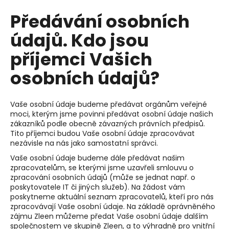
Předávání osobních
údajů. Kdo jsou
příjemci Vašich
osobních údajů?
Vaše osobní údaje budeme předávat orgánům veřejné
moci, kterým jsme povinni předávat osobní údaje našich
zákazníků podle obecně závazných právních předpisů.
Tito příjemci budou Vaše osobní údaje zpracovávat
nezávisle na nás jako samostatní správci.
Vaše osobní údaje budeme dále předávat našim
zpracovatelům, se kterými jsme uzavřeli smlouvu o
zpracování osobních údajů (může se jednat např. o
poskytovatele IT či jiných služeb). Na žádost vám
poskytneme aktuální seznam zpracovatelů, kteří pro nás
zpracovávají Vaše osobní údaje. Na základě oprávněného
zájmu Zleen můžeme předat Vaše osobní údaje dalším
společnostem ve skupině Zleen, a to výhradně pro vnitřní