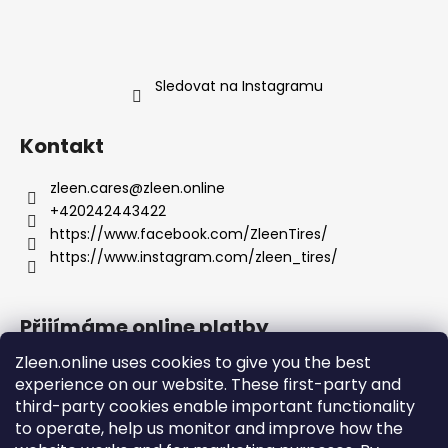
Sledovat na Instagramu
Kontakt
zleen.cares
@
zleen.online
+420242443422
https://www.facebook.com/ZleenTires/
https://www.instagram.com/zleen_tires/
Přijímáme online platby
Zleen.online uses cookies to give you the best
experience on our website. These first-party and
third-party cookies enable important functionality
to operate, help us monitor and improve how the