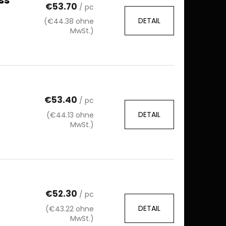
€53.70
/ pc
DETAIL
(€44.38 ohne
MwSt.)
€53.40
/ pc
DETAIL
(€44.13 ohne
MwSt.)
€52.30
/ pc
DETAIL
(€43.22 ohne
MwSt.)